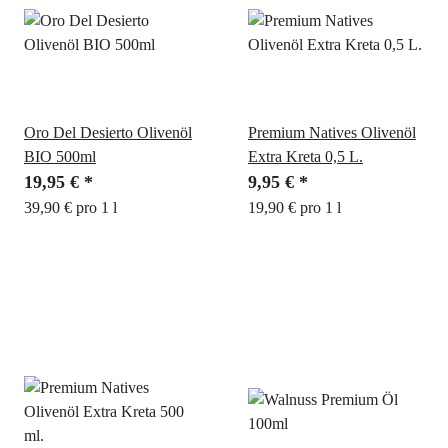
Oro Del Desierto Olivenöl
Premium Natives Olivenöl
BIO 500ml
Extra Kreta 0,5 L.
19,95 €
*
9,95 €
*
39,90 € pro 1 l
19,90 € pro 1 l