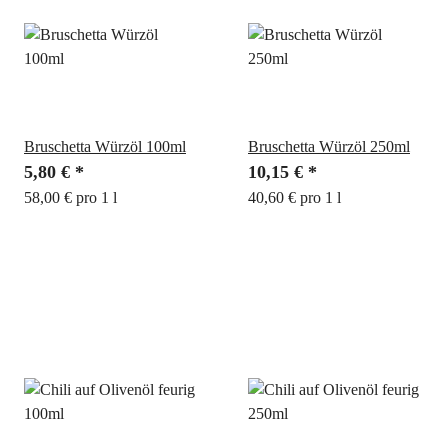
Bruschetta Würzöl 100ml
Bruschetta Würzöl 250ml
5,80 €
*
10,15 €
*
58,00 € pro 1 l
40,60 € pro 1 l