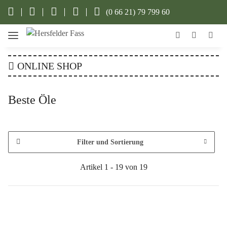
(0 66 21) 79 799 60
ONLINE SHOP
Beste Öle
Filter und Sortierung
Artikel 1 - 19 von 19