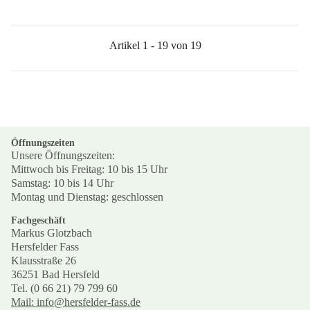
Artikel 1 - 19 von 19
Öffnungszeiten
Unsere Öffnungszeiten:
Mittwoch bis Freitag: 10 bis 15 Uhr
Samstag: 10 bis 14 Uhr
Montag und Dienstag: geschlossen
Fachgeschäft
Markus Glotzbach
Hersfelder Fass
Klausstraße 26
36251 Bad Hersfeld
Tel. (0 66 21) 79 799 60
Mail: info@hersfelder-fass.de