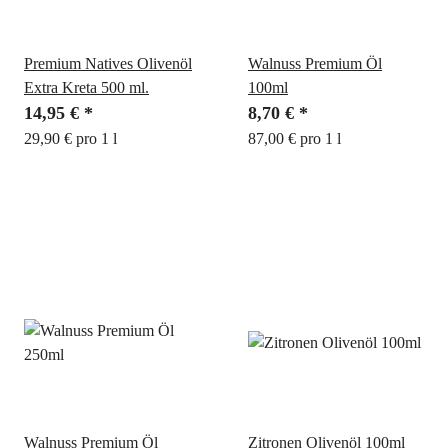
Premium Natives Olivenöl
Walnuss Premium Öl
Extra Kreta 500 ml.
100ml
14,95 €
*
8,70 €
*
29,90 € pro 1 l
87,00 € pro 1 l
Walnuss Premium Öl
Zitronen Olivenöl 100ml