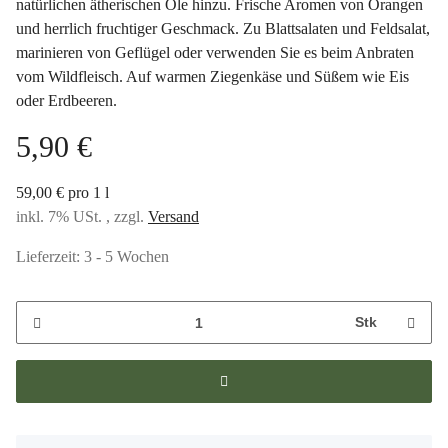
natürlichen ätherischen Öle hinzu. Frische Aromen von Orangen
und herrlich fruchtiger Geschmack. Zu Blattsalaten und Feldsalat,
marinieren von Geflügel oder verwenden Sie es beim Anbraten
vom Wildfleisch. Auf warmen Ziegenkäse und Süßem wie Eis
oder Erdbeeren.
5,90 €
59,00 € pro 1 l
inkl. 7% USt. , zzgl.
Versand
Lieferzeit:
3 - 5 Wochen
Stk