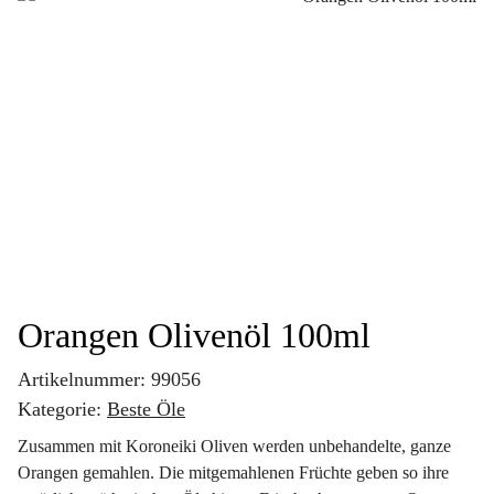
Orangen Olivenöl 100ml
Artikelnummer:
99056
Kategorie:
Beste Öle
Zusammen mit Koroneiki Oliven werden unbehandelte, ganze
Orangen gemahlen. Die mitgemahlenen Früchte geben so ihre