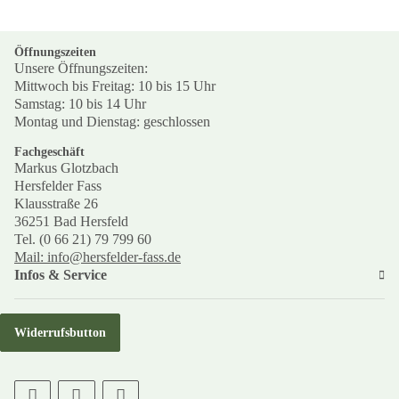
Öffnungszeiten
Unsere Öffnungszeiten:
Mittwoch bis Freitag: 10 bis 15 Uhr
Samstag: 10 bis 14 Uhr
Montag und Dienstag: geschlossen
Fachgeschäft
Markus Glotzbach
Hersfelder Fass
Klausstraße 26
36251 Bad Hersfeld
Tel. (0 66 21) 79 799 60
Mail: info@hersfelder-fass.de
Infos & Service
Widerrufsbutton