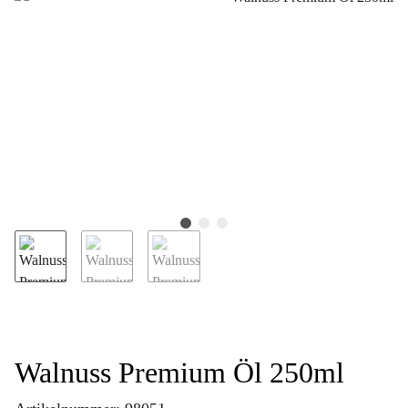
Walnuss Premium Öl 250ml