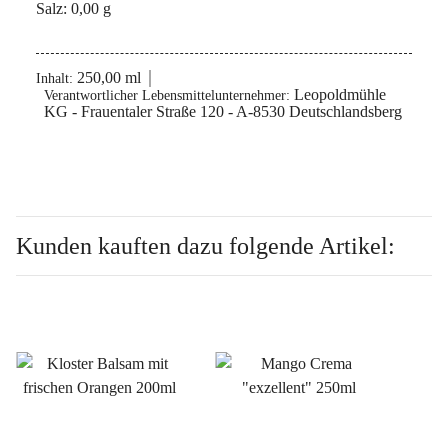
Salz: 0,00 g
250,00 ml
Inhalt:
Leopoldmühle
Verantwortlicher Lebensmittelunternehmer:
KG - Frauentaler Straße 120 - A-8530 Deutschlandsberg
Kunden kauften dazu folgende Artikel: