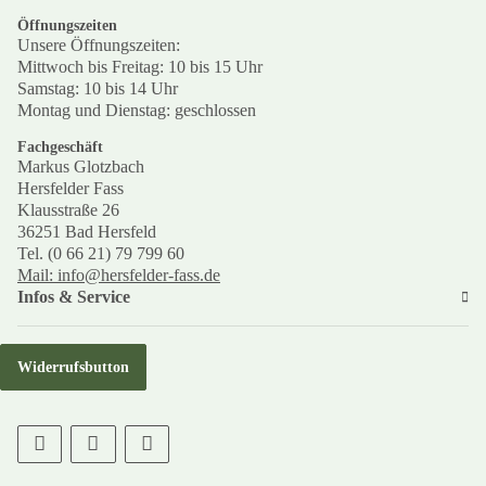
Öffnungszeiten
Unsere Öffnungszeiten:
Mittwoch bis Freitag: 10 bis 15 Uhr
Samstag: 10 bis 14 Uhr
Montag und Dienstag: geschlossen
Fachgeschäft
Markus Glotzbach
Hersfelder Fass
Klausstraße 26
36251 Bad Hersfeld
Tel. (0 66 21) 79 799 60
Mail: info@hersfelder-fass.de
Infos & Service
Widerrufsbutton