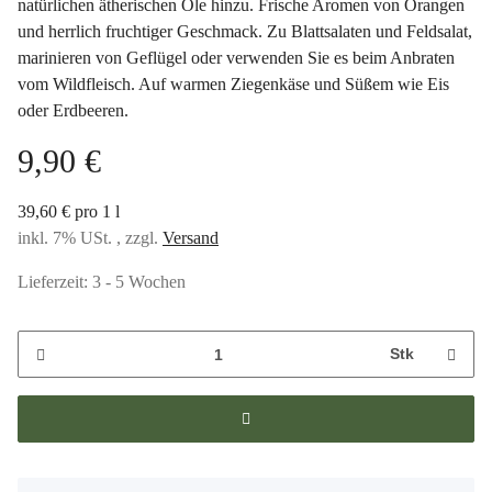
natürlichen ätherischen Öle hinzu. Frische Aromen von Orangen
und herrlich fruchtiger Geschmack. Zu Blattsalaten und Feldsalat,
marinieren von Geflügel oder verwenden Sie es beim Anbraten
vom Wildfleisch. Auf warmen Ziegenkäse und Süßem wie Eis
oder Erdbeeren.
9,90 €
39,60 € pro 1 l
inkl. 7% USt. , zzgl.
Versand
Lieferzeit:
3 - 5 Wochen
Stk