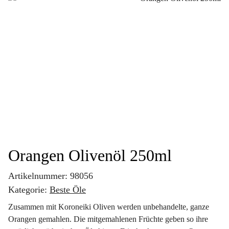
Orangen Olivenöl 250ml
Artikelnummer:
98056
Kategorie:
Beste Öle
Zusammen mit Koroneiki Oliven werden unbehandelte, ganze
Orangen gemahlen. Die mitgemahlenen Früchte geben so ihre