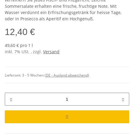
Sommersalate erhalten eine frische, fruchtige Note. Mit
Wasser verdünnt ein Erfrischungsgetränk für heisse Tage,
oder in Prosecco als Aperitif ein Hochgenuß.
12,40 €
49,60 € pro 1 l
inkl. 7% USt. , zzgl.
Versand
Lieferzeit:
3 - 5 Wochen
(DE - Ausland abweichend)