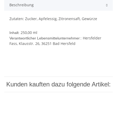
Beschreibung
Zutaten: Zucker, Apfelessig, Zitronensaft, Gewürze
250,00 ml
Inhalt:
Hersfelder
Verantwortlicher Lebensmittelunternehmer::
Fass, Klausstr. 26, 36251 Bad Hersfeld
Kunden kauften dazu folgende Artikel: