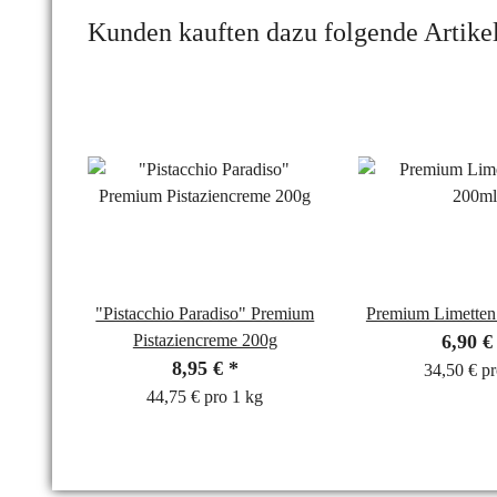
Kunden kauften dazu folgende Artikel
"Pistacchio Paradiso" Premium
Premium Limetten
Pistaziencreme 200g
6,90 
8,95 €
*
34,50 € pr
44,75 € pro 1 kg