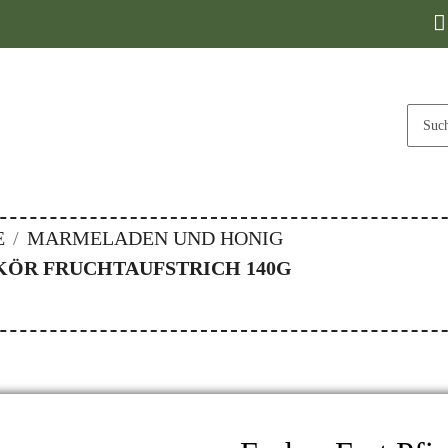
E
MARMELADEN UND HONIG
KÖR FRUCHTAUFSTRICH 140G