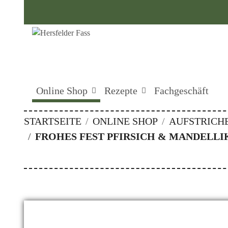
Online Shop
Rezepte
Fachgeschäft
STARTSEITE
ONLINE SHOP
AUFSTRICH
FROHES FEST PFIRSICH & MANDELLI