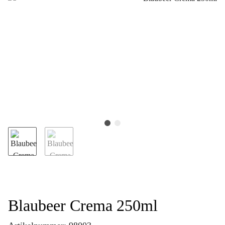
Blaubeer Crema 250ml