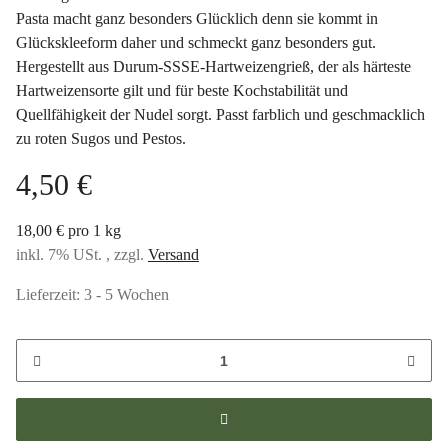
Pasta macht ganz besonders Glücklich denn sie kommt in
Glückskleeform daher und schmeckt ganz besonders gut.
Hergestellt aus Durum-SSSE-Hartweizengrieß, der als härteste
Hartweizensorte gilt und für beste Kochstabilität und
Quellfähigkeit der Nudel sorgt. Passt farblich und geschmacklich
zu roten Sugos und Pestos.
4,50 €
18,00 € pro 1 kg
inkl. 7% USt. , zzgl.
Versand
Lieferzeit:
3 - 5 Wochen