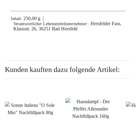
250,00 g
Inhalt:
Hersfelder Fass,
Verantwortlicher Lebensmittelunternehmer::
Klausstr. 26, 36251 Bad Hersfeld
Kunden kauften dazu folgende Artikel: