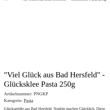
"Viel Glück aus Bad Hersfeld" -
Glücksklee Pasta 250g
Artikelnummer:
PNGKP
Kategorie:
Pasta
Glücksgrüße aus Bad Hersfeld. Nudeln machen Glücklich. Diese