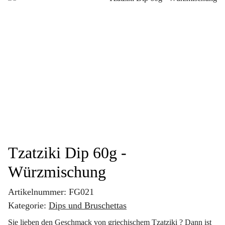
Tzatziki Dip 60g -
Würzmischung
Artikelnummer:
FG021
Kategorie:
Dips und Bruschettas
Sie lieben den Geschmack von griechischem Tzatziki ? Dann ist