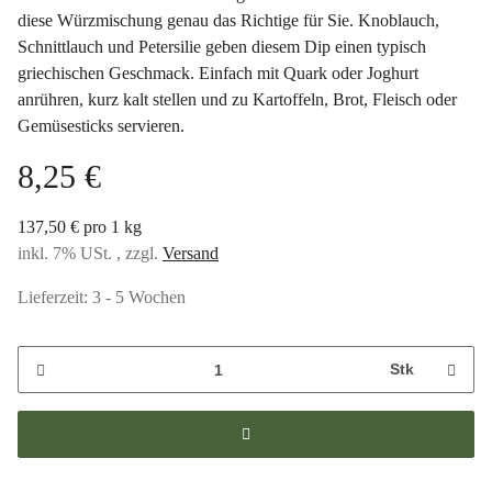
diese Würzmischung genau das Richtige für Sie. Knoblauch,
Schnittlauch und Petersilie geben diesem Dip einen typisch
griechischen Geschmack. Einfach mit Quark oder Joghurt
anrühren, kurz kalt stellen und zu Kartoffeln, Brot, Fleisch oder
Gemüsesticks servieren.
8,25 €
137,50 € pro 1 kg
inkl. 7% USt. , zzgl.
Versand
Lieferzeit:
3 - 5 Wochen
Stk