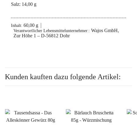
Salz: 14,00 g
60,00 g
Inhalt:
Wajos GmbH,
Verantwortlicher Lebensmittelunternehmer::
Zur Höhe 1 – D-56812 Dohr
Kunden kauften dazu folgende Artikel: