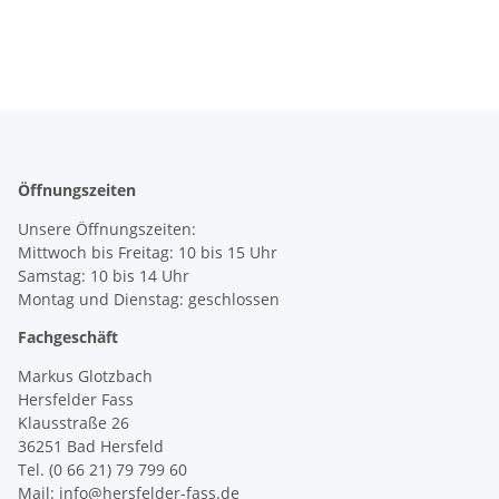
Öffnungszeiten
Unsere Öffnungszeiten:
Mittwoch bis Freitag: 10 bis 15 Uhr
Samstag: 10 bis 14 Uhr
Montag und Dienstag: geschlossen
Fachgeschäft
Markus Glotzbach
Hersfelder Fass
Klausstraße 26
36251 Bad Hersfeld
Tel. (0 66 21) 79 799 60
Mail: info@hersfelder-fass.de