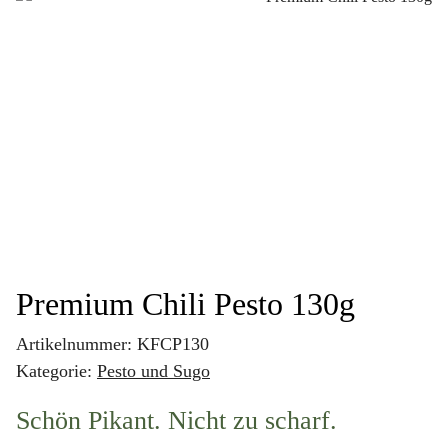
Premium Chili Pesto 130g
Artikelnummer:
KFCP130
Kategorie:
Pesto und Sugo
Schön Pikant. Nicht zu scharf.