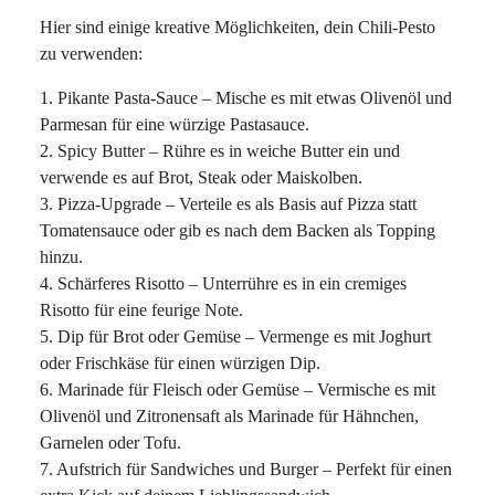
Hier sind einige kreative Möglichkeiten, dein Chili-Pesto
zu verwenden:
1. Pikante Pasta-Sauce – Mische es mit etwas Olivenöl und
Parmesan für eine würzige Pastasauce.
2. Spicy Butter – Rühre es in weiche Butter ein und
verwende es auf Brot, Steak oder Maiskolben.
3. Pizza-Upgrade – Verteile es als Basis auf Pizza statt
Tomatensauce oder gib es nach dem Backen als Topping
hinzu.
4. Schärferes Risotto – Unterrühre es in ein cremiges
Risotto für eine feurige Note.
5. Dip für Brot oder Gemüse – Vermenge es mit Joghurt
oder Frischkäse für einen würzigen Dip.
6. Marinade für Fleisch oder Gemüse – Vermische es mit
Olivenöl und Zitronensaft als Marinade für Hähnchen,
Garnelen oder Tofu.
7. Aufstrich für Sandwiches und Burger – Perfekt für einen