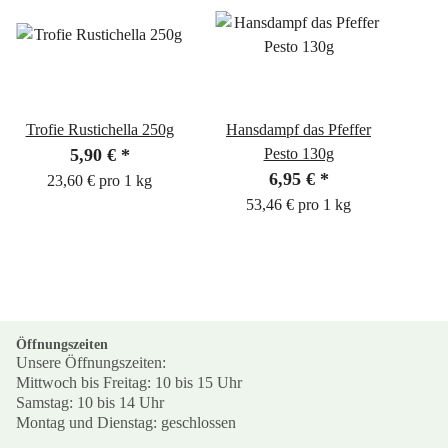
Trofie Rustichella 250g
Hansdampf das Pfeffer
5,90 €
*
Pesto 130g
6,95 €
*
23,60 € pro 1 kg
53,46 € pro 1 kg
Öffnungszeiten
Unsere Öffnungszeiten:
Mittwoch bis Freitag: 10 bis 15 Uhr
Samstag: 10 bis 14 Uhr
Montag und Dienstag: geschlossen