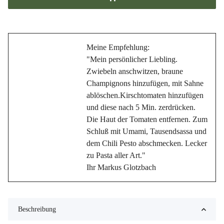
Meine Empfehlung:
"Mein persönlicher Liebling.
Zwiebeln anschwitzen, braune
Champignons hinzufügen, mit Sahne
ablöschen.Kirschtomaten hinzufügen
und diese nach 5 Min. zerdrücken.
Die Haut der Tomaten entfernen. Zum
Schluß mit Umami, Tausendsassa und
dem Chili Pesto abschmecken. Lecker
zu Pasta aller Art."
Ihr Markus Glotzbach
Beschreibung