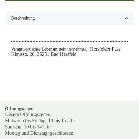
Beschreibung
Hersfelder Fass,
Verantwortlicher Lebensmittelunternehmer::
Klausstr. 26, 36251 Bad Hersfeld
Öffnungszeiten
Unsere Öffnungszeiten:
Mittwoch bis Freitag: 10 bis 15 Uhr
Samstag: 10 bis 14 Uhr
Montag und Dienstag: geschlossen