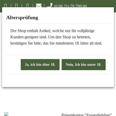
(0 66 21) 79 799 60
Altersprüfung
Der Shop enthält Artikel, welche nur für volljährige
PRÄSENTE
Kunden geeignet sind. Um den Shop zu betreten,
bestätigen Sie bitte, das Sie mindestens 18 Jahre alt sind.
Ja, ich bin über 18.
Nein, Ich bin unter 18.