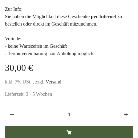
Zur Info:
Sie haben die Möglichkeit diese Geschenke
per Internet
zu
bestellen oder direkt im Geschäft mitzunehmen.
Vorteile:
- keine Wartezeiten im Geschäft
- Terminvereinbarung zur Abholung möglich
30,00 €
inkl. 7% USt. , zzgl.
Versand
Lieferzeit:
3 - 5 Wochen