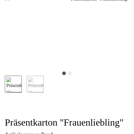
Präsentkarton "Frauenliebling"