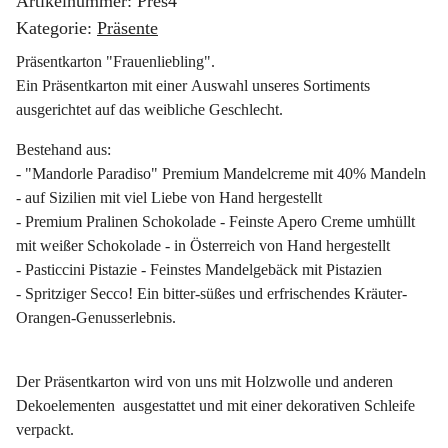
Artikelnummer:
Pres4
Kategorie:
Präsente
Präsentkarton "Frauenliebling".
Ein Präsentkarton mit einer Auswahl unseres Sortiments
ausgerichtet auf das weibliche Geschlecht.
Bestehand aus:
- "Mandorle Paradiso" Premium Mandelcreme mit 40% Mandeln
- auf Sizilien mit viel Liebe von Hand hergestellt
- Premium Pralinen Schokolade - Feinste Apero Creme umhüllt
mit weißer Schokolade - in Österreich von Hand hergestellt
- Pasticcini Pistazie - Feinstes Mandelgebäck mit Pistazien
- Spritziger Secco! Ein bitter-süßes und erfrischendes Kräuter-
Orangen-Genusserlebnis.
Der Präsentkarton wird von uns mit Holzwolle und anderen
Dekoelementen ausgestattet und mit einer dekorativen Schleife
verpackt.