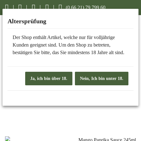
(0 66 21) 79 799 60
Altersprüfung
Der Shop enthält Artikel, welche nur für volljährige
GRILLSAUCEN
Kunden geeignet sind. Um den Shop zu betreten,
bestätigen Sie bitte, das Sie mindestens 18 Jahre alt sind.
Ja, ich bin über 18.
Nein, Ich bin unter 18.