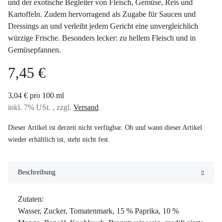
und der exotische Begleiter von Fleisch, Gemüse, Reis und
Kartoffeln. Zudem hervorragend als Zugabe für Saucen und
Dressings an und verleiht jedem Gericht eine unvergleichlich
würzige Frische. Besonders lecker: zu hellem Fleisch und in
Gemüsepfannen.
7,45 €
3,04 € pro 100 ml
inkl. 7% USt. , zzgl.
Versand
Dieser Artikel ist derzeit nicht verfügbar. Ob und wann dieser Artikel
wieder erhältlich ist, steht nicht fest.
Beschreibung
Zutaten:
Wasser, Zucker, Tomatenmark, 15 % Paprika, 10 %