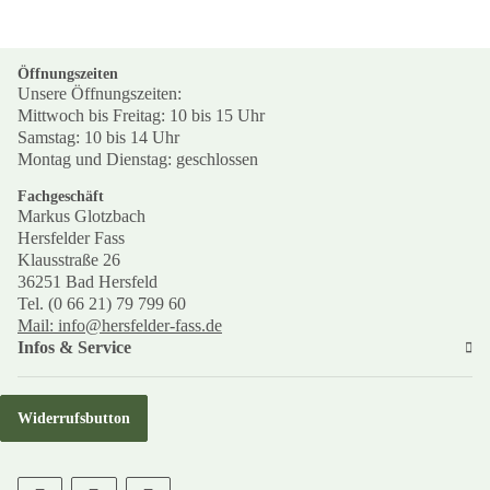
Öffnungszeiten
Unsere Öffnungszeiten:
Mittwoch bis Freitag: 10 bis 15 Uhr
Samstag: 10 bis 14 Uhr
Montag und Dienstag: geschlossen
Fachgeschäft
Markus Glotzbach
Hersfelder Fass
Klausstraße 26
36251 Bad Hersfeld
Tel. (0 66 21) 79 799 60
Mail: info@hersfelder-fass.de
Infos & Service
Widerrufsbutton