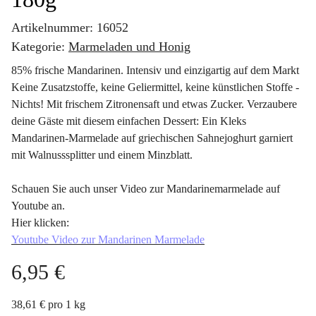
Artikelnummer:
16052
Kategorie:
Marmeladen und Honig
85% frische Mandarinen. Intensiv und einzigartig auf dem Markt
Keine Zusatzstoffe, keine Geliermittel, keine künstlichen Stoffe -
Nichts! Mit frischem Zitronensaft und etwas Zucker. Verzaubere
deine Gäste mit diesem einfachen Dessert: Ein Kleks
Mandarinen-Marmelade auf griechischen Sahnejoghurt garniert
mit Walnusssplitter und einem Minzblatt.
Schauen Sie auch unser Video zur Mandarinemarmelade auf
Youtube an.
Hier klicken:
Youtube Video zur Mandarinen Marmelade
6,95 €
38,61 € pro 1 kg