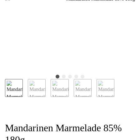
Mandarinen Marmelade 85%
180g