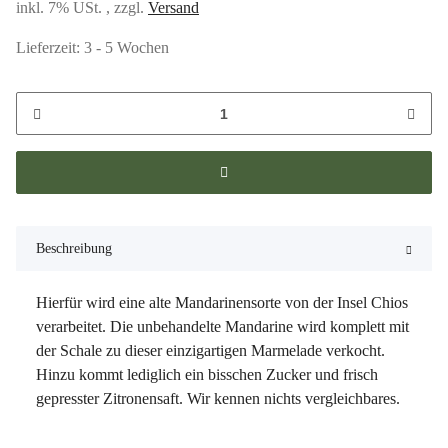
inkl. 7% USt. , zzgl.
Versand
Lieferzeit:
3 - 5 Wochen
Beschreibung
Hierfür wird eine alte Mandarinensorte von der Insel Chios
verarbeitet. Die unbehandelte Mandarine wird komplett mit
der Schale zu dieser einzigartigen Marmelade verkocht.
Hinzu kommt lediglich ein bisschen Zucker und frisch
gepresster Zitronensaft. Wir kennen nichts vergleichbares.