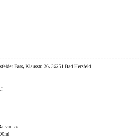
sfelder Fass, Klausstr. 26, 36251 Bad Hersfeld
: