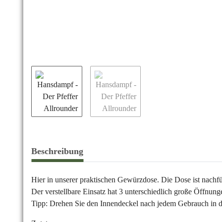
Beschreibung
Hier in unserer praktischen Gewürzdose. Die Dose ist nachfü
Der verstellbare Einsatz hat 3 unterschiedlich große Öffnun
Tipp: Drehen Sie den Innendeckel nach jedem Gebrauch in die