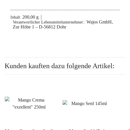
200,00 g
Inhalt:
Wajos GmbH,
Verantwortlicher Lebensmittelunternehmer::
Zur Höhe 1 – D-56812 Dohr
Kunden kauften dazu folgende Artikel: