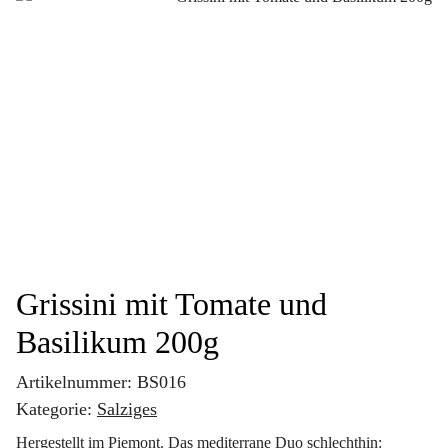
Grissini mit Tomate und
Basilikum 200g
Artikelnummer:
BS016
Kategorie:
Salziges
Hergestellt im Piemont. Das mediterrane Duo schlechthin: