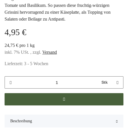
Tomate und Basilikum. So passen diese fruchtig-würzigen
Grissini hervorragend zu einer Käseplatte, als Topping von
Salaten oder Beilage zu Antipasti.
4,95 €
24,75 € pro 1 kg
inkl. 7% USt. , zzgl.
Versand
Lieferzeit:
3 - 5 Wochen
Stk
Beschreibung