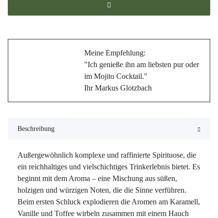
Meine Empfehlung:
"Ich genieße ihn am liebsten pur oder
im Mojito Cocktail."
Ihr Markus Glotzbach
Beschreibung
Außergewöhnlich komplexe und raffinierte Spirituose, die
ein reichhaltiges und vielschichtiges Trinkerlebnis bietet. Es
beginnt mit dem Aroma – eine Mischung aus süßen,
holzigen und würzigen Noten, die die Sinne verführen.
Beim ersten Schluck explodieren die Aromen am Karamell,
Vanille und Toffee wirbeln zusammen mit einem Hauch