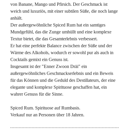
von Banane, Mango und Pfirsich. Der Geschmack ist
weich und luxuriös, mit einer subtilen Süße, die noch lange
anhält.
Der außergewöhnliche Spiced Rum hat ein samtiges
Mundgefühl, das die Zunge umhüllt und eine komplexe
Textur bietet, die das Gesamterlebnis verbessert.
Er hat eine perfekte Balance zwischen der Süße und der
Wärme des Alkohols, wodurch er sowohl pur als auch in
Cocktails gemixt ein Genuss ist.
Insgesamt ist der "Enner Zwoon Dräi" ein
außergewöhnliches Geschmackserlebnis und ein Beweis
für das Können und die Geduld des Destillateurs, der eine
elegante und komplexe Spirituose geschaffen hat, ein
wahrer Genuss für die Sinne.
Spiced Rum. Spirituose auf Rumbasis.
Verkauf nur an Personen über 18 Jahren.