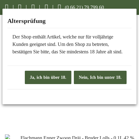
(0 66 21) 79 799 60
Altersprüfung
Der Shop enthält Artikel, welche nur für volljährige
SPIRITUOSEN, LIKÖRE UND WEIN
Kunden geeignet sind. Um den Shop zu betreten,
bestätigen Sie bitte, das Sie mindestens 18 Jahre alt sind.
Ja, ich bin über 18.
Nein, Ich bin unter 18.