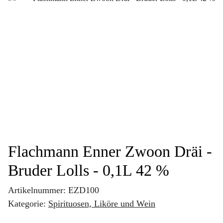
Flachmann Enner Zwoon Dräi -
Bruder Lolls - 0,1L 42 %
Artikelnummer:
EZD100
Kategorie:
Spirituosen, Liköre und Wein