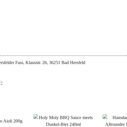
rsfelder Fass, Klausstr. 26, 36251 Bad Hersfeld
: