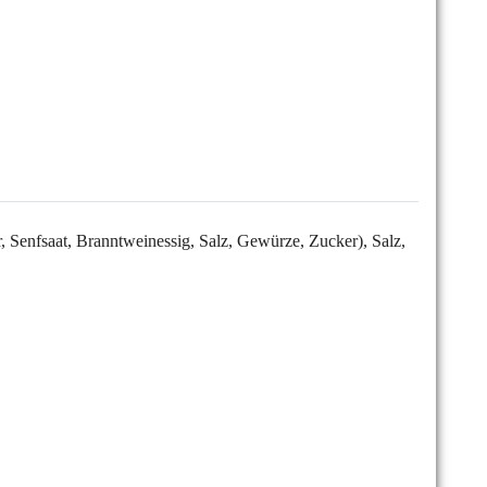
, Senfsaat, Branntweinessig, Salz, Gewürze, Zucker), Salz,