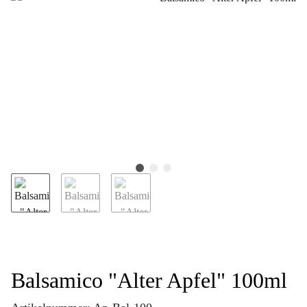
Balsamico "Alter Apfel" 100ml