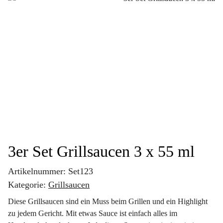
3er Set Grillsaucen 3 x 55 ml
Artikelnummer:
Set123
Kategorie:
Grillsaucen
Diese Grillsaucen sind ein Muss beim Grillen und ein Highlight
zu jedem Gericht. Mit etwas Sauce ist einfach alles im